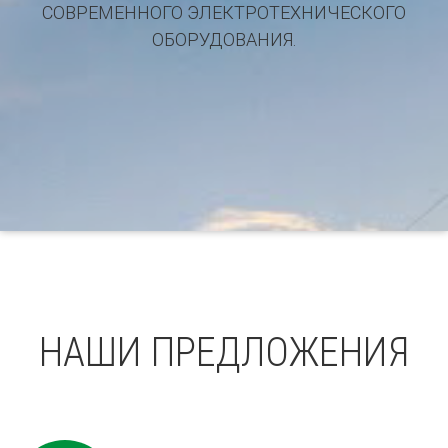
СОВРЕМЕННОГО ЭЛЕКТРОТЕХНИЧЕСКОГО
ОБОРУДОВАНИЯ.
НАШИ ПРЕДЛОЖЕНИЯ